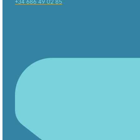
+34 686 49 02 85