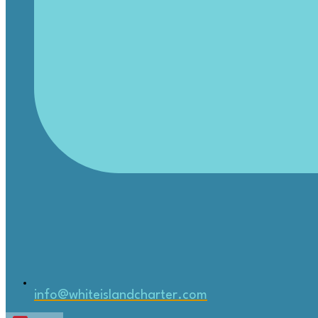
info@whiteislandcharter.com