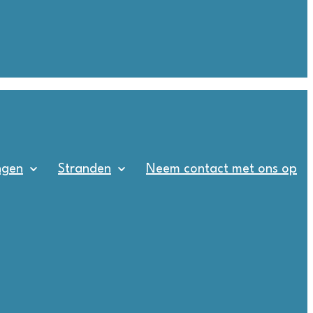
ngen
Stranden
Neem contact met ons op